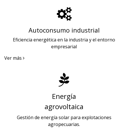
Autoc​onsumo industrial
Eficiencia energética en la industria y el entorno
empresarial
Ver más
Energía
agrovoltaica
Gestión de energía solar para explotaciones
agropecuarias.