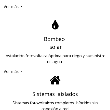
Ver más
Bombeo
solar
Instalación fotovoltaica óptima para riego y suministro
de agua
Ver más
Sistemas aislados
Sistemas fotovoltaicos completos híbridos sin
conexión a red