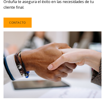
Orduña te asegura el éxito en las necesidades de tu
cliente final.
CONTACTO