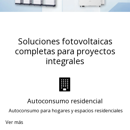
Soluciones fotovoltaicas
completas para proyectos
integrales
Autoconsumo residencial
Autoconsumo para hogares y espacios residenciales
Ver más