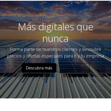
Más digitales que
nunca
Forma parte de nuestros clientes y descubre
precios y ofertas especiales para ti y tu empresa
Descubra más
Contáctenos