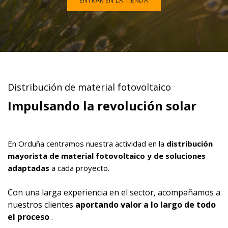
ENTRAR EN LA TIENDA
Distribución de material fotovoltaico
Impulsando la revolución solar
En Orduña centramos nuestra actividad en la
distribución
mayorista de material fotovoltaico y de soluciones
adaptadas
a cada proyecto.
Con una larga experiencia en el sector, acompañamos a
nuestros clientes
aportando valor a lo largo de todo
el proceso
.