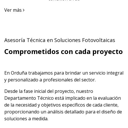
Ver más
Asesoría Técnica en Soluciones Fotovoltaicas
Comprometidos con cada proyecto
En Orduña trabajamos para brindar un servicio integral
y personalizado a profesionales del sector.
Desde la fase inicial del proyecto, nuestro
Departamento Técnico está implicado en la evaluación
de la necesidad y objetivos específicos de cada cliente,
proporcionando un análisis detallado para el diseño de
soluciones a medida.