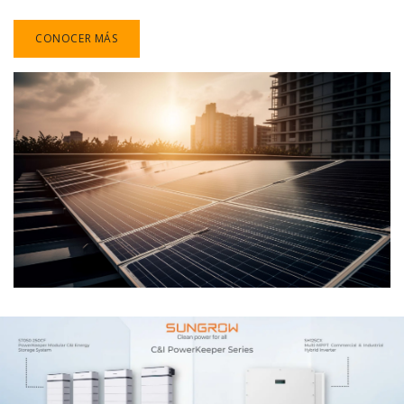
CONOCER MÁS